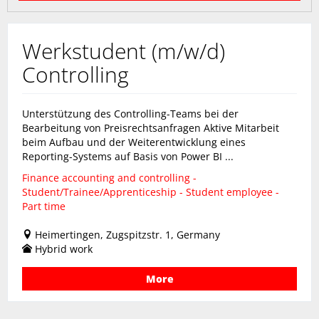
Werkstudent (m/w/d)
Controlling
Unterstützung des Controlling-Teams bei der
Bearbeitung von Preisrechtsanfragen Aktive Mitarbeit
beim Aufbau und der Weiterentwicklung eines
Reporting-Systems auf Basis von Power BI ...
Finance accounting and controlling -
Student/Trainee/Apprenticeship - Student employee -
Part time
Heimertingen, Zugspitzstr. 1, Germany
Hybrid work
More