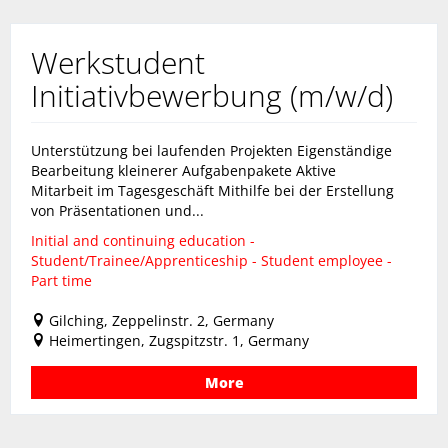
Werkstudent
Initiativbewerbung (m/w/d)
Unterstützung bei laufenden Projekten Eigenständige
Bearbeitung kleinerer Aufgabenpakete Aktive
Mitarbeit im Tagesgeschäft Mithilfe bei der Erstellung
von Präsentationen und...
Initial and continuing education -
Student/Trainee/Apprenticeship - Student employee -
Part time
Gilching, Zeppelinstr. 2, Germany
Heimertingen, Zugspitzstr. 1, Germany
More