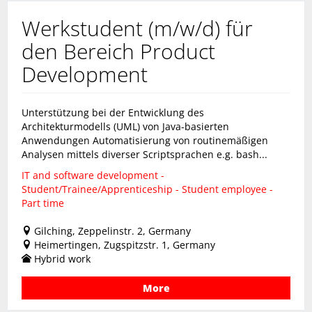
Werkstudent (m/w/d) für
den Bereich Product
Development
Unterstützung bei der Entwicklung des
Architekturmodells (UML) von Java-basierten
Anwendungen Automatisierung von routinemäßigen
Analysen mittels diverser Scriptsprachen e.g. bash...
IT and software development -
Student/Trainee/Apprenticeship - Student employee -
Part time
Gilching, Zeppelinstr. 2, Germany
Heimertingen, Zugspitzstr. 1, Germany
Hybrid work
More