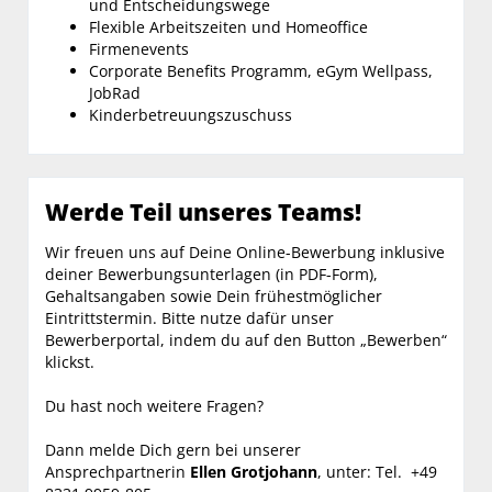
und Entscheidungswege
Flexible Arbeitszeiten und Homeoffice
Firmenevents
Corporate Benefits Programm, eGym Wellpass,
JobRad
Kinderbetreuungszuschuss
Werde Teil unseres Teams!
Wir freuen uns auf Deine Online-Bewerbung inklusive
deiner Bewerbungsunterlagen (in PDF-Form),
Gehaltsangaben sowie Dein frühestmöglicher
Eintrittstermin. Bitte nutze dafür unser
Bewerberportal, indem du auf den Button „Bewerben“
klickst.
Du hast noch weitere Fragen?
Dann melde Dich gern bei unserer
Ansprechpartnerin
Ellen Grotjohann
, unter: Tel. +49