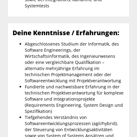
Systemtests
Deine Kenntnisse / Erfahrungen:
Abgeschlossenes Studium der Informatik, des
Software Engineerings, der
Wirtschaftsinformatik, des Ingenieurwesens
oder eine vergleichbare Qualifikation –
alternativ mehrjährige Erfahrung im
technischen Projektmanagement oder der
Softwareentwicklung mit Projektverantwortung
Fundierte und nachweisbare Erfahrung in der
technischen Projektverantwortung für komplexe
Software und Integrationsprojekte
(Requirements Engineering, System Design und
Spezifikation)
Tiefgehendes Verständnis von
Softwareentwicklungsprozessen (agil/hybrid),
der Steuerung von Entwicklungsaktivitäten
sowie von System of Systems Ansätzen und