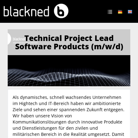
Technical Project Lead
Software Products (m/w/d)
Als dynamisches, schnell wachsendes Unternehmen
im Hightech und IT-Bereich haben wir ambitionierte
Ziele und sehen einer spannenden Zukunft entgegen.
Wir haben unsere Vision von
Kommunikationslösungen durch innovative Produkte
und Dienstleistungen für den zivilen und
militärischen Bereich in die Realität umgesetzt. Damit