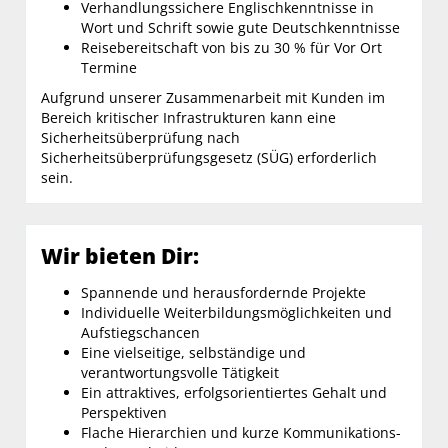
Verhandlungssichere Englischkenntnisse in
Wort und Schrift sowie gute Deutschkenntnisse
Reisebereitschaft von bis zu 30 % für Vor Ort
Termine
Aufgrund unserer Zusammenarbeit mit Kunden im
Bereich kritischer Infrastrukturen kann eine
Sicherheitsüberprüfung nach
Sicherheitsüberprüfungsgesetz (SÜG) erforderlich
sein.
Wir bieten Dir:
Spannende und herausfordernde Projekte
Individuelle Weiterbildungsmöglichkeiten und
Aufstiegschancen
Eine vielseitige, selbständige und
verantwortungsvolle Tätigkeit
Ein attraktives, erfolgsorientiertes Gehalt und
Perspektiven
Flache Hierarchien und kurze Kommunikations-