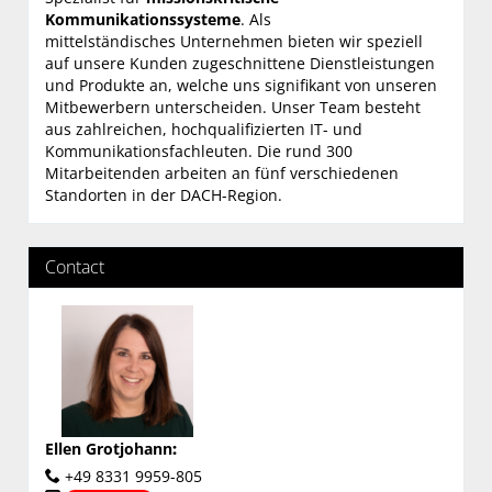
Kommunikationssysteme
. Als
mittelständisches Unternehmen bieten wir speziell
auf unsere Kunden zugeschnittene Dienstleistungen
und Produkte an, welche uns signifikant von unseren
Mitbewerbern unterscheiden. Unser Team besteht
aus zahlreichen, hochqualifizierten IT- und
Kommunikationsfachleuten. Die rund 300
Mitarbeitenden arbeiten an fünf verschiedenen
Standorten in der DACH-Region.
Contact
Ellen Grotjohann
:
+49 8331 9959-805