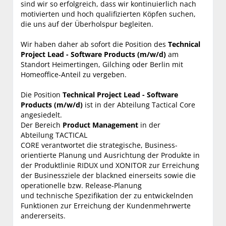
sind wir so erfolgreich, dass wir kontinuierlich nach
motivierten und hoch qualifizierten Köpfen suchen,
die uns auf der Überholspur begleiten.
Wir haben daher ab sofort die Position des
Technical
Project Lead - Software Products (m/w/d)
am
Standort Heimertingen, Gilching oder Berlin mit
Homeoffice-Anteil zu vergeben.
Die Position
Technical Project Lead - Software
Products (m/w/d)
ist in der Abteilung Tactical Core
angesiedelt.
Der Bereich
Product Management
in der
Abteilung TACTICAL
CORE verantwortet die strategische, Business-
orientierte Planung und Ausrichtung der Produkte in
der Produktlinie RIDUX und XONITOR zur Erreichung
der Businessziele der blackned einerseits sowie die
operationelle bzw. Release-Planung
und technische Spezifikation der zu entwickelnden
Funktionen zur Erreichung der Kundenmehrwerte
andererseits.