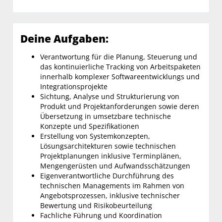
Deine Aufgaben:
Verantwortung für die Planung, Steuerung und
das kontinuierliche Tracking von Arbeitspaketen
innerhalb komplexer Softwareentwicklungs und
Integrationsprojekte
Sichtung, Analyse und Strukturierung von
Produkt und Projektanforderungen sowie deren
Übersetzung in umsetzbare technische
Konzepte und Spezifikationen
Erstellung von Systemkonzepten,
Lösungsarchitekturen sowie technischen
Projektplanungen inklusive Terminplänen,
Mengengerüsten und Aufwandsschätzungen
Eigenverantwortliche Durchführung des
technischen Managements im Rahmen von
Angebotsprozessen, inklusive technischer
Bewertung und Risikobeurteilung
Fachliche Führung und Koordination