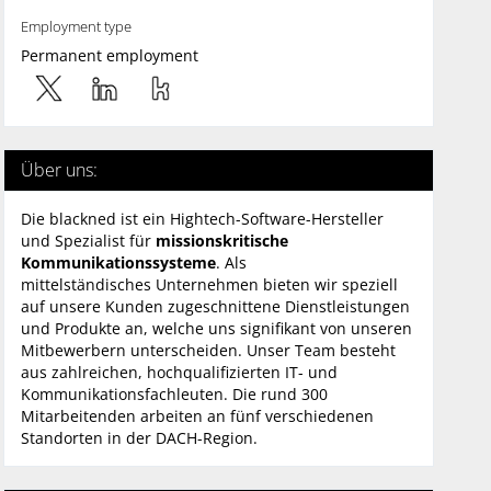
Employment type
Permanent employment
Über uns:
Die blackned ist ein Hightech-Software-Hersteller
und Spezialist für
missionskritische
Kommunikationssysteme
. Als
mittelständisches Unternehmen bieten wir speziell
auf unsere Kunden zugeschnittene Dienstleistungen
und Produkte an, welche uns signifikant von unseren
Mitbewerbern unterscheiden. Unser Team besteht
aus zahlreichen, hochqualifizierten IT- und
Kommunikationsfachleuten. Die rund 300
Mitarbeitenden arbeiten an fünf verschiedenen
Standorten in der DACH-Region.