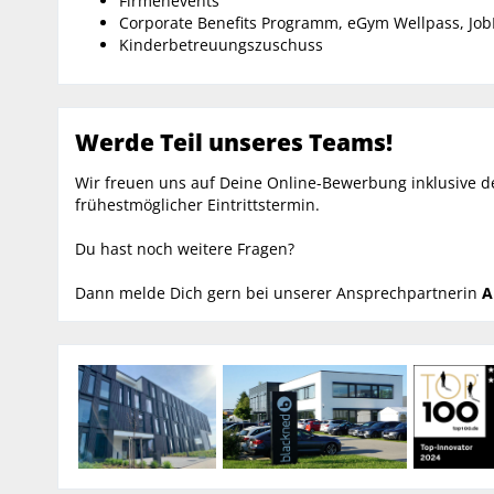
Firmenevents
Corporate Benefits Programm, eGym Wellpass, Jo
Kinderbetreuungszuschuss
Werde Teil unseres Teams!
Wir freuen uns auf Deine Online-Bewerbung inklusive 
frühestmöglicher Eintrittstermin.
Du hast noch weitere Fragen?
Dann melde Dich gern bei unserer Ansprechpartnerin
A