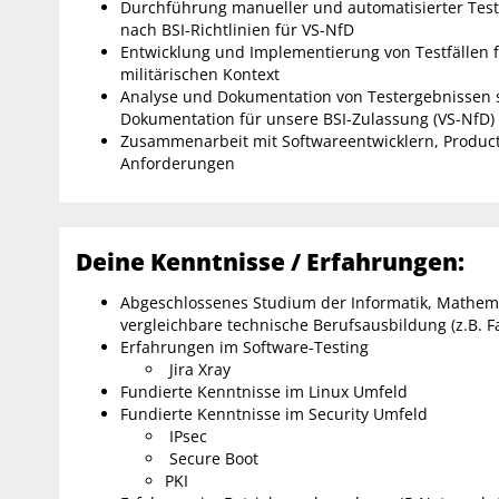
Durchführung manueller und automatisierter Tests
nach BSI-Richtlinien für VS-NfD
Entwicklung und Implementierung von Testfällen
militärischen Kontext
Analyse und Dokumentation von Testergebnissen so
Dokumentation für unsere BSI-Zulassung (VS-NfD)
Zusammenarbeit mit Softwareentwicklern, Produ
Anforderungen
Deine Kenntnisse / Erfahrungen:
Abgeschlossenes Studium der Informatik, Mathema
vergleichbare technische Berufsausbildung (z.B. F
Erfahrungen im Software-Testing
Jira Xray
Fundierte Kenntnisse im Linux Umfeld
Fundierte Kenntnisse im Security Umfeld
IPsec
Secure Boot
PKI