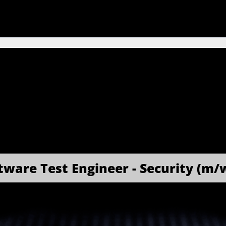
tware Test Engineer - Security (m/