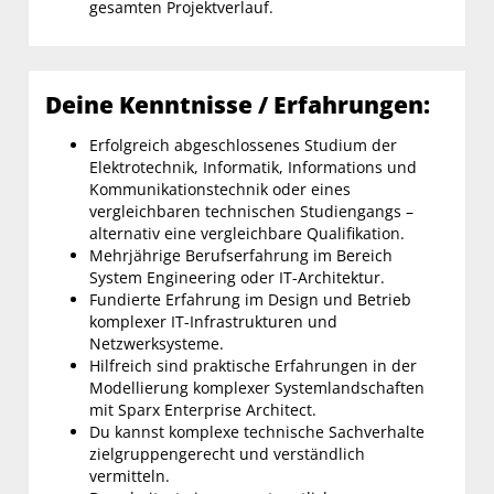
gesamten Projektverlauf.
Deine Kenntnisse / Erfahrungen:
Erfolgreich abgeschlossenes Studium der
Elektrotechnik, Informatik, Informations und
Kommunikationstechnik oder eines
vergleichbaren technischen Studiengangs –
alternativ eine vergleichbare Qualifikation.
Mehrjährige Berufserfahrung im Bereich
System Engineering oder IT-Architektur.
Fundierte Erfahrung im Design und Betrieb
komplexer IT-Infrastrukturen und
Netzwerksysteme.
Hilfreich sind praktische Erfahrungen in der
Modellierung komplexer Systemlandschaften
mit Sparx Enterprise Architect.
Du kannst komplexe technische Sachverhalte
zielgruppengerecht und verständlich
vermitteln.