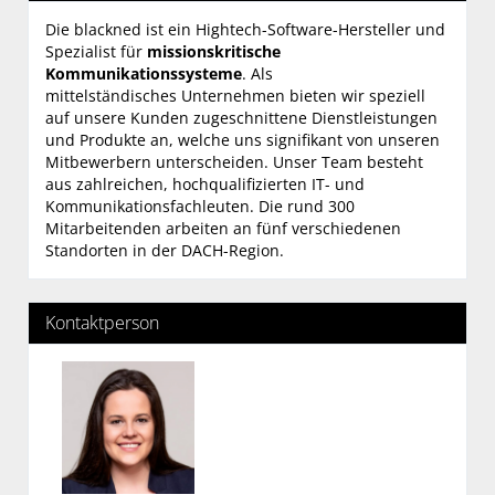
Die blackned ist ein Hightech-Software-Hersteller und
Spezialist für
missionskritische
Kommunikationssysteme
. Als
mittelständisches Unternehmen bieten wir speziell
auf unsere Kunden zugeschnittene Dienstleistungen
und Produkte an, welche uns signifikant von unseren
Mitbewerbern unterscheiden. Unser Team besteht
aus zahlreichen, hochqualifizierten IT- und
Kommunikationsfachleuten. Die rund 300
Mitarbeitenden arbeiten an fünf verschiedenen
Standorten in der DACH-Region.
Kontaktperson