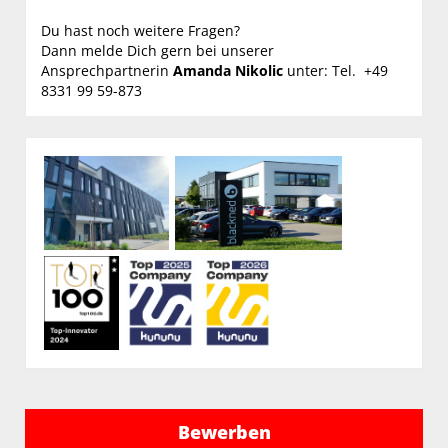
Du hast noch weitere Fragen?
Dann melde Dich gern bei unserer
Ansprechpartnerin
Amanda Nikolic
unter: Tel. +49
8331 99 59-873
Bewerben