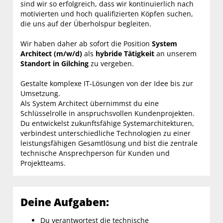
sind wir so erfolgreich, dass wir kontinuierlich nach
motivierten und hoch qualifizierten Köpfen suchen,
die uns auf der Überholspur begleiten.
Wir haben daher ab sofort die Position
System
Architect
(m/w/d)
als
hybride Tätigkeit
an unserem
Standort in Gilching
zu vergeben.
Gestalte komplexe IT-Lösungen von der Idee bis zur
Umsetzung.
Als System Architect übernimmst du eine
Schlüsselrolle in anspruchsvollen Kundenprojekten.
Du entwickelst zukunftsfähige Systemarchitekturen,
verbindest unterschiedliche Technologien zu einer
leistungsfähigen Gesamtlösung und bist die zentrale
technische Ansprechperson für Kunden und
Projektteams.
Deine Aufgaben:
Du verantwortest die technische