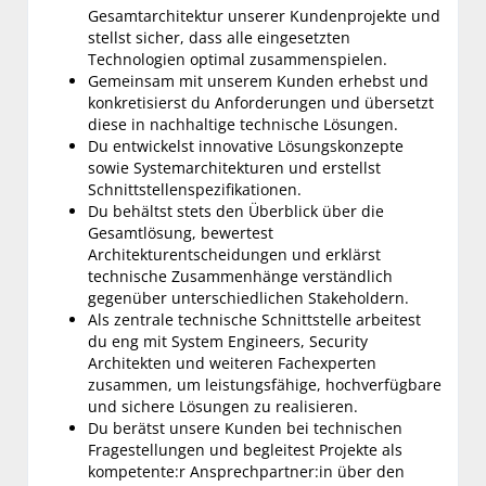
Gesamtarchitektur unserer Kundenprojekte und
stellst sicher, dass alle eingesetzten
Technologien optimal zusammenspielen.
Gemeinsam mit unserem Kunden erhebst und
konkretisierst du Anforderungen und übersetzt
diese in nachhaltige technische Lösungen.
Du entwickelst innovative Lösungskonzepte
sowie Systemarchitekturen und erstellst
Schnittstellenspezifikationen.
Du behältst stets den Überblick über die
Gesamtlösung, bewertest
Architekturentscheidungen und erklärst
technische Zusammenhänge verständlich
gegenüber unterschiedlichen Stakeholdern.
Als zentrale technische Schnittstelle arbeitest
du eng mit System Engineers, Security
Architekten und weiteren Fachexperten
zusammen, um leistungsfähige, hochverfügbare
und sichere Lösungen zu realisieren.
Du berätst unsere Kunden bei technischen
Fragestellungen und begleitest Projekte als
kompetente:r Ansprechpartner:in über den