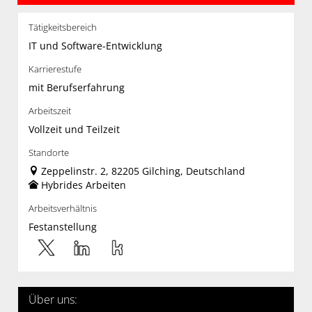
Tätigkeitsbereich
IT und Software-Entwicklung
Karrierestufe
mit Berufserfahrung
Arbeitszeit
Vollzeit und Teilzeit
Standorte
Zeppelinstr. 2, 82205 Gilching, Deutschland
Hybrides Arbeiten
Arbeitsverhältnis
Festanstellung
Über uns: