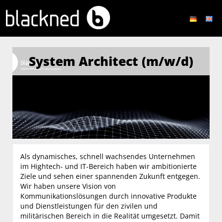
System Architect (m/w/d)
Als dynamisches, schnell wachsendes Unternehmen
im Hightech- und IT-Bereich haben wir ambitionierte
Ziele und sehen einer spannenden Zukunft entgegen.
Wir haben unsere Vision von
Kommunikationslösungen durch innovative Produkte
und Dienstleistungen für den zivilen und
militärischen Bereich in die Realität umgesetzt. Damit