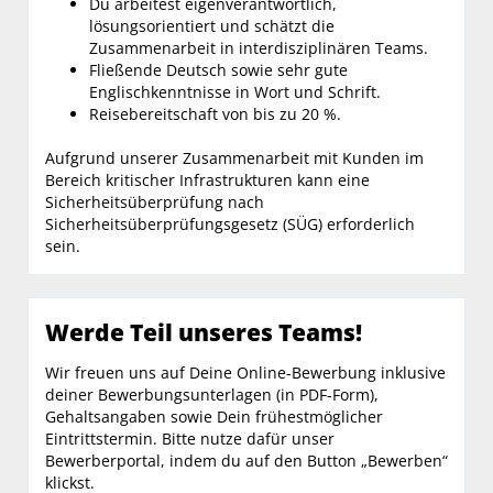
Du arbeitest eigenverantwortlich,
lösungsorientiert und schätzt die
Zusammenarbeit in interdisziplinären Teams.
Fließende Deutsch sowie sehr gute
Englischkenntnisse in Wort und Schrift.
Reisebereitschaft von bis zu 20 %.
Aufgrund unserer Zusammenarbeit mit Kunden im
Bereich kritischer Infrastrukturen kann eine
Sicherheitsüberprüfung nach
Sicherheitsüberprüfungsgesetz (SÜG) erforderlich
sein.
Werde Teil unseres Teams!
Wir freuen uns auf Deine Online-Bewerbung inklusive
deiner Bewerbungsunterlagen (in PDF-Form),
Gehaltsangaben sowie Dein frühestmöglicher
Eintrittstermin. Bitte nutze dafür unser
Bewerberportal, indem du auf den Button „Bewerben“
klickst.