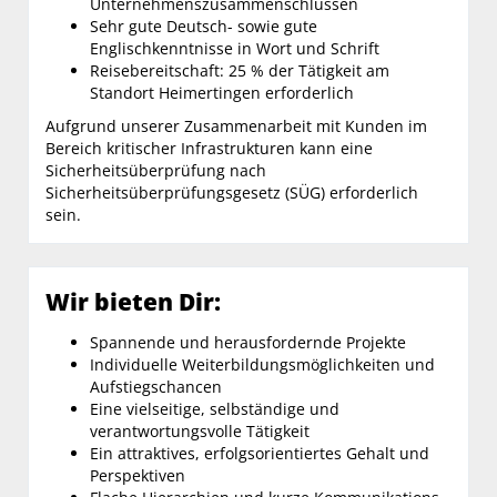
Unternehmenszusammenschlüssen
Sehr gute Deutsch- sowie gute
Englischkenntnisse in Wort und Schrift
Reisebereitschaft: 25 % der Tätigkeit am
Standort Heimertingen erforderlich
Aufgrund unserer Zusammenarbeit mit Kunden im
Bereich kritischer Infrastrukturen kann eine
Sicherheitsüberprüfung nach
Sicherheitsüberprüfungsgesetz (SÜG) erforderlich
sein.
Wir bieten Dir:
Spannende und herausfordernde Projekte
Individuelle Weiterbildungsmöglichkeiten und
Aufstiegschancen
Eine vielseitige, selbständige und
verantwortungsvolle Tätigkeit
Ein attraktives, erfolgsorientiertes Gehalt und
Perspektiven