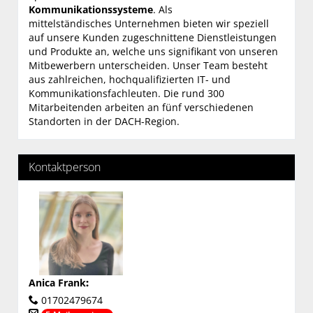
Kommunikationssysteme
. Als
mittelständisches Unternehmen bieten wir speziell
auf unsere Kunden zugeschnittene Dienstleistungen
und Produkte an, welche uns signifikant von unseren
Mitbewerbern unterscheiden. Unser Team besteht
aus zahlreichen, hochqualifizierten IT- und
Kommunikationsfachleuten. Die rund 300
Mitarbeitenden arbeiten an fünf verschiedenen
Standorten in der DACH-Region.
Kontaktperson
Anica Frank
:
01702479674