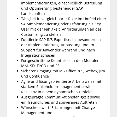
Implementierungen, einschließlich Betreuung
und Optimierung bestehender SAP-
Landschaften
Tätigkeit in vergleichbarer Rolle im Umfeld einer
SAP-Implementierung oder Erfahrung als Key
User mit der Fähigkeit, Anforderungen an das
Customizing zu stellen
Fundierte SAP-R/3-Expertise, insbesondere in
der Implementierung, Anpassung und im
Support für Anwender während und nach
Integrationsphasen
Fortgeschrittene Kenntnisse in den Modulen
MM, SD, FI/CO und PS
Sicherer Umgang mit MS Office 365, Webex, Jira
und Confluence
Agile und lösungsorientierte Arbeitsweise mit
starkem Stakeholdermanagement sowie
Resilienz in einem dynamischen Umfeld
Ausgeprägte Kommunikationsfähigkeit sowie
ein freundliches und souveränes Auftreten
Wünschenswert: Erfahrungen mit Change
Management und