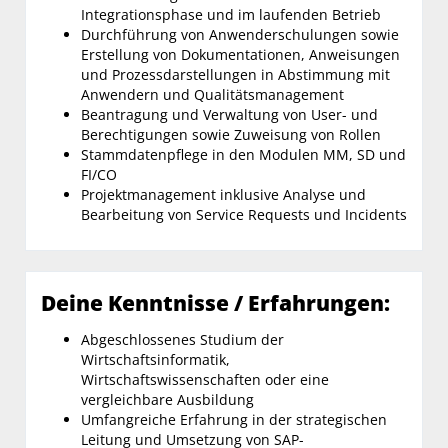
Integrationsphase und im laufenden Betrieb
Durchführung von Anwenderschulungen sowie
Erstellung von Dokumentationen, Anweisungen
und Prozessdarstellungen in Abstimmung mit
Anwendern und Qualitätsmanagement
Beantragung und Verwaltung von User- und
Berechtigungen sowie Zuweisung von Rollen
Stammdatenpflege in den Modulen MM, SD und
FI/CO
Projektmanagement inklusive Analyse und
Bearbeitung von Service Requests und Incidents
Deine Kenntnisse / Erfahrungen:
Abgeschlossenes Studium der
Wirtschaftsinformatik,
Wirtschaftswissenschaften oder eine
vergleichbare Ausbildung
Umfangreiche Erfahrung in der strategischen
Leitung und Umsetzung von SAP-