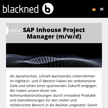
SAP Inhouse Project
Manager (m/w/d)
Als dynamisches, schnell wachsendes Unternehmen
im Hightech- und IT-Bereich haben wir ambitionierte
Ziele und sehen einer spannenden Zukunft entgegen.
Wir haben unsere Vision von
Kommunikationslösungen durch innovative Produkte
und Dienstleistungen für den zivilen und
militärischen Bereich in die Realität umgesetzt. Damit