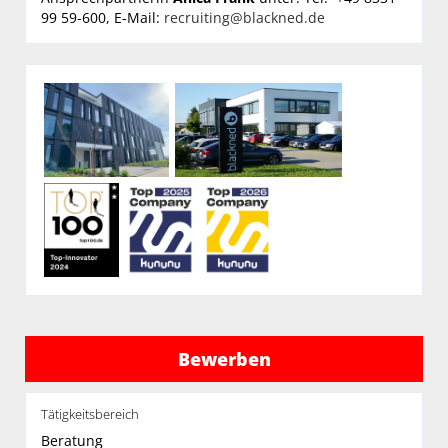
99 59-600, E-Mail:
recruiting@blackned.de
Bewerben
Tätigkeitsbereich
Beratung