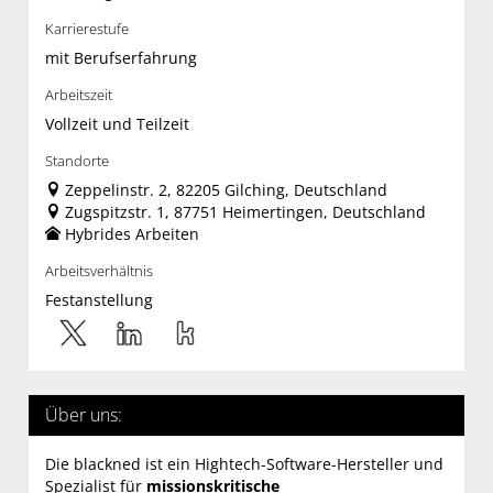
Karrierestufe
mit Berufserfahrung
Arbeitszeit
Vollzeit und Teilzeit
Standorte
Zeppelinstr. 2, 82205 Gilching, Deutschland
Zugspitzstr. 1, 87751 Heimertingen, Deutschland
Hybrides Arbeiten
Arbeitsverhältnis
Festanstellung
Über uns:
Die blackned ist ein Hightech-Software-Hersteller und
Spezialist für
missionskritische