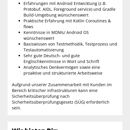
Erfahrungen mit Android Entwicklung (z.B.
Protobuf, AIDL, Foreground service) und Gradle
Build-Umgebung wünschenswert
Praktische Erfahrung mit Kotlin Coroutines &
flows
Kenntnisse in MDMs/ Android OS
wünschenswert
Basiswissen von Testmethodik, Testprozess und
Testautomatisierung
Sehr gute Deutsch- und gute
Englischkenntnisse in Wort und Schrift
Analytisches Denkvermögen sowie eine
proaktive und strukturierte Arbeitsweise
Aufgrund unserer Zusammenarbeit mit Kunden im
Bereich kritischer Infrastrukturen kann eine
Sicherheitsüberprüfung nach
Sicherheitsüberprüfungsgesetz (SÜG) erforderlich
sein.