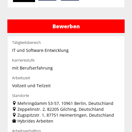
Bewerben
Tätigkeitsbereich
IT und Software-Entwicklung
Karrierestufe
mit Berufserfahrung
Arbeitszeit
Vollzeit und Teilzeit
Standorte
Mehringdamm 53-57, 10961 Berlin, Deutschland
Zeppelinstr. 2, 82205 Gilching, Deutschland
Zugspitzstr. 1, 87751 Heimertingen, Deutschland
Hybrides Arbeiten
Arbeitsverhältnis