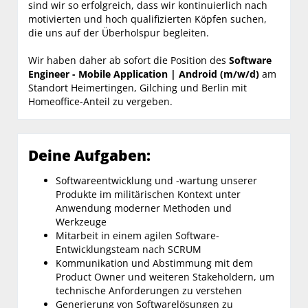
sind wir so erfolgreich, dass wir kontinuierlich nach
motivierten und hoch qualifizierten Köpfen suchen,
die uns auf der Überholspur begleiten.
Wir haben daher ab sofort die Position des
Software
Engineer - Mobile Application | Android (m/w/d)
am
Standort Heimertingen, Gilching und Berlin mit
Homeoffice-Anteil zu vergeben.
Deine Aufgaben:
Softwareentwicklung und -wartung unserer
Produkte im militärischen Kontext unter
Anwendung moderner Methoden und
Werkzeuge
Mitarbeit in einem agilen Software-
Entwicklungsteam nach SCRUM
Kommunikation und Abstimmung mit dem
Product Owner und weiteren Stakeholdern, um
technische Anforderungen zu verstehen
Generierung von Softwarelösungen zu