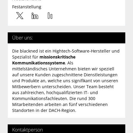
Festanstellung
Über uns:
Die blackned ist ein Hightech-Software-Hersteller und
Spezialist für
missionskritische
Kommunikationssysteme
. Als
mittelständisches Unternehmen bieten wir speziell
auf unsere Kunden zugeschnittene Dienstleistungen
und Produkte an, welche uns signifikant von unseren
Mitbewerbern unterscheiden. Unser Team besteht
aus zahlreichen, hochqualifizierten IT- und
Kommunikationsfachleuten. Die rund 300
Mitarbeitenden arbeiten an fünf verschiedenen
Standorten in der DACH-Region.
Kontaktperson