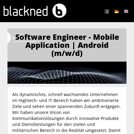
Software Engineer - Mobile
Application | Android
(m/w/d)
Als dynamisches, schnell wachsendes Unternehmen
im Hightech- und IT-Bereich haben wir ambitionierte
Ziele und sehen einer spannenden Zukunft entgegen.
Wir haben unsere Vision von
Kommunikationslösungen durch innovative Produkte
und Dienstleistungen für den zivilen und
militärischen Bereich in die Realität umgesetzt. Damit