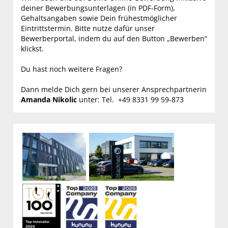
deiner Bewerbungsunterlagen (in PDF-Form),
Gehaltsangaben sowie Dein frühestmöglicher
Eintrittstermin. Bitte nutze dafür unser
Bewerberportal, indem du auf den Button „Bewerben“
klickst.
Du hast noch weitere Fragen?
Dann melde Dich gern bei unserer Ansprechpartnerin
Amanda Nikolic
unter: Tel. +49 8331 99 59-873