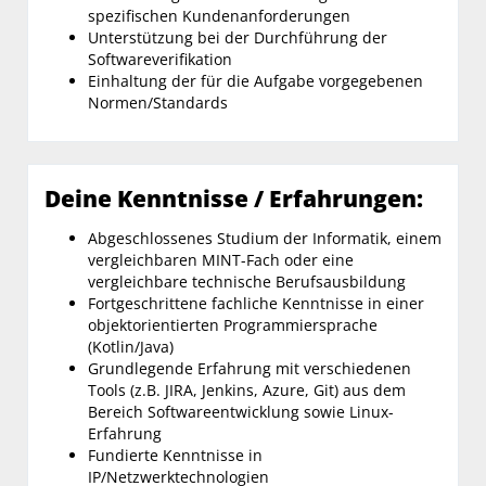
spezifischen Kundenanforderungen
Unterstützung bei der Durchführung der
Softwareverifikation
Einhaltung der für die Aufgabe vorgegebenen
Normen/Standards
Deine Kenntnisse / Erfahrungen:
Abgeschlossenes Studium der Informatik, einem
vergleichbaren MINT-Fach oder eine
vergleichbare technische Berufsausbildung
Fortgeschrittene fachliche Kenntnisse in einer
objektorientierten Programmiersprache
(Kotlin/Java)
Grundlegende Erfahrung mit verschiedenen
Tools (z.B. JIRA, Jenkins, Azure, Git) aus dem
Bereich Softwareentwicklung sowie Linux-
Erfahrung
Fundierte Kenntnisse in
IP/Netzwerktechnologien