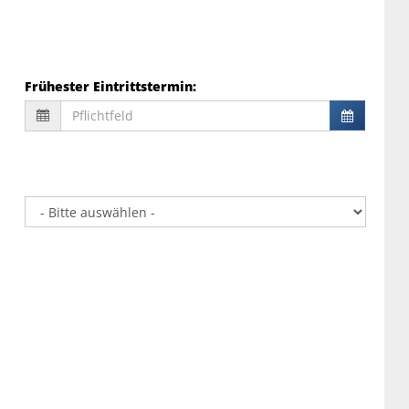
Frühester Eintrittstermin
: