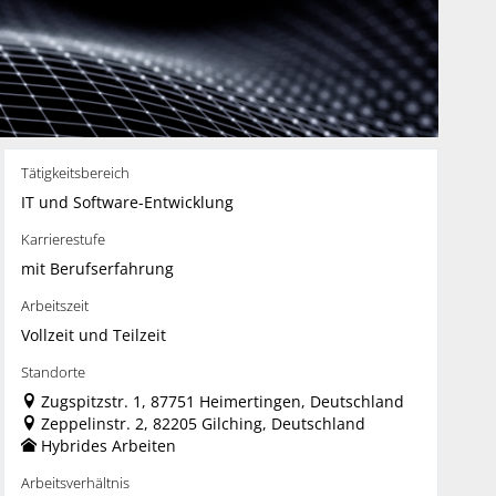
Tätigkeitsbereich
IT und Software-Entwicklung
Karrierestufe
mit Berufserfahrung
Arbeitszeit
Vollzeit und Teilzeit
Standorte
Zugspitzstr. 1, 87751 Heimertingen, Deutschland
Zeppelinstr. 2, 82205 Gilching, Deutschland
Hybrides Arbeiten
Arbeitsverhältnis