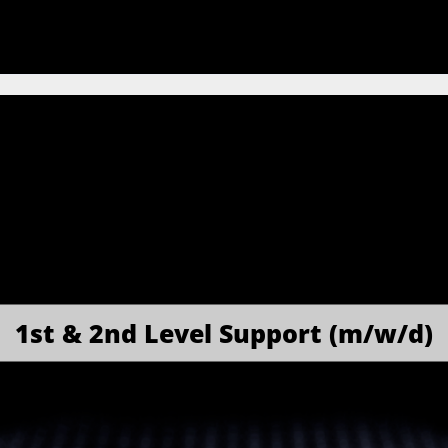
1st & 2nd Level Support (m/w/d)