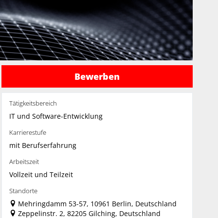
Bewerben
Tätigkeitsbereich
IT und Software-Entwicklung
Karrierestufe
mit Berufserfahrung
Arbeitszeit
Vollzeit und Teilzeit
Standorte
Mehringdamm 53-57, 10961 Berlin, Deutschland
Zeppelinstr. 2, 82205 Gilching, Deutschland