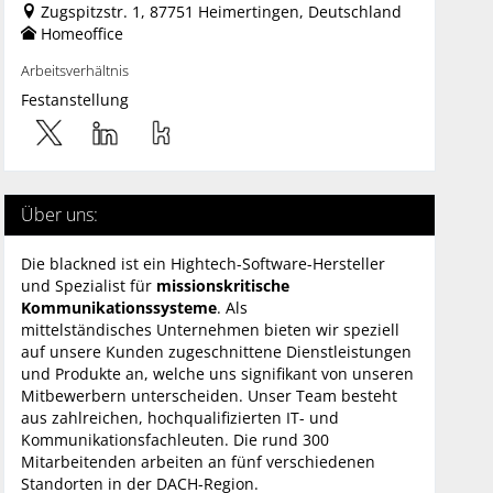
Zugspitzstr. 1, 87751 Heimertingen, Deutschland
Homeoffice
Arbeitsverhältnis
Festanstellung
Über uns:
Die blackned ist ein Hightech-Software-Hersteller
und Spezialist für
missionskritische
Kommunikationssysteme
. Als
mittelständisches Unternehmen bieten wir speziell
auf unsere Kunden zugeschnittene Dienstleistungen
und Produkte an, welche uns signifikant von unseren
Mitbewerbern unterscheiden. Unser Team besteht
aus zahlreichen, hochqualifizierten IT- und
Kommunikationsfachleuten. Die rund 300
Mitarbeitenden arbeiten an fünf verschiedenen
Standorten in der DACH-Region.