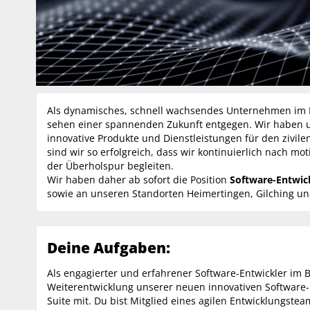
Als dynamisches, schnell wachsendes Unternehmen im Hi
sehen einer spannenden Zukunft entgegen. Wir haben 
innovative Produkte und Dienstleistungen für den zivilen
sind wir so erfolgreich, dass wir kontinuierlich nach mo
der Überholspur begleiten.
Wir haben daher ab sofort die Position
Software-Entwic
sowie an unseren Standorten Heimertingen, Gilching un
Deine Aufgaben:
Als engagierter und erfahrener Software-Entwickler im 
Weiterentwicklung unserer neuen innovativen Software-
Suite mit. Du bist Mitglied eines agilen Entwicklungstea